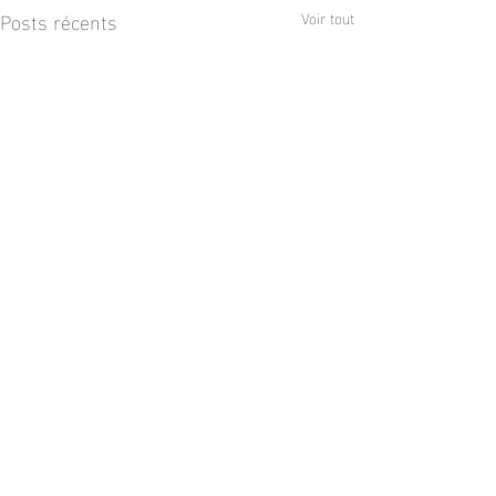
Posts récents
Voir tout
Commentaires