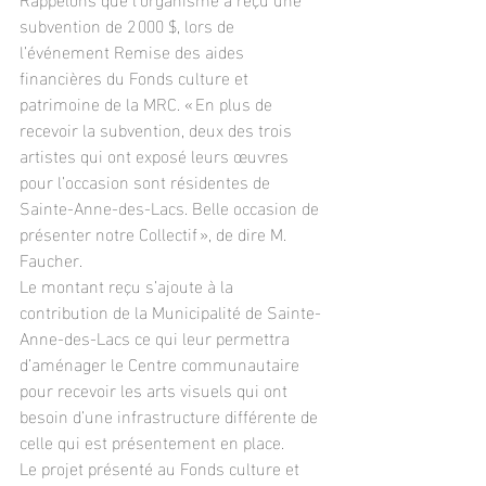
subvention de 2 000 $, lors de 
l’événement Remise des aides 
financières du Fonds culture et 
patrimoine de la MRC. « En plus de 
recevoir la subvention, deux des trois 
artistes qui ont exposé leurs œuvres 
pour l’occasion sont résidentes de 
Sainte-Anne-des-Lacs. Belle occasion de 
présenter notre Collectif », de dire M. 
Faucher.
Le montant reçu s’ajoute à la 
contribution de la Municipalité de Sainte-
Anne-des-Lacs ce qui leur permettra 
d’aménager le Centre communautaire 
pour recevoir les arts visuels qui ont 
besoin d’une infrastructure différente de 
celle qui est présentement en place.
Le projet présenté au Fonds culture et 