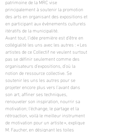
patrimoine de la MRC vise 
principalement à soutenir la promotion 
des arts en organisant des expositions et 
en participant aux évènements culturels 
itératifs de la municipalité.
Avant tout, l’idée première est d’être en 
collégialité les uns avec les autres : « Les 
artistes de ce Collectif ne veulent surtout 
pas se définir seulement comme des 
organisateurs d’expositions, d’où la 
notion de ressource collective. Se 
soutenir les uns les autres pour se 
projeter encore plus vers l’avant dans 
son art, affiner ses techniques, 
renouveler son inspiration, nourrir sa 
motivation; l’échange, le partage et la 
rétroaction, voilà le meilleur instrument 
de motivation pour un artiste », explique 
M. Faucher, en désignant les toiles 