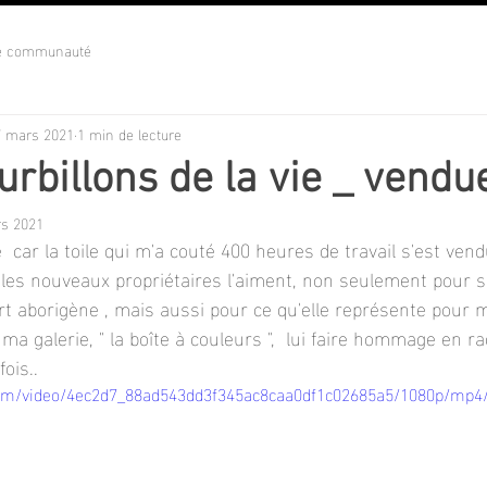
e communauté
7 mars 2021
1 min de lecture
urbillons de la vie _ vendue
s 2021
 car la toile qui m'a couté 400 heures de travail s'est vend
les nouveaux propriétaires l'aiment, non seulement pour s
rt aborigène , mais aussi pour ce qu'elle représente pour mo
 ma galerie, " la boîte à couleurs ",  lui faire hommage en r
ois.. 
c.com/video/4ec2d7_88ad543dd3f345ac8caa0df1c02685a5/1080p/mp4/