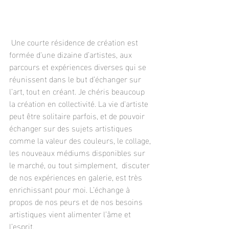
 Une courte résidence de création est 
formée d'une dizaine d’artistes, aux 
parcours et expériences diverses qui se 
réunissent dans le but d’échanger sur 
l’art, tout en créant. Je chéris beaucoup 
la création en collectivité. La vie d'artiste 
peut être solitaire parfois, et de pouvoir 
échanger sur des sujets artistiques 
comme la valeur des couleurs, le collage, 
les nouveaux médiums disponibles sur 
le marché, ou tout simplement,  discuter 
de nos expériences en galerie, est très 
enrichissant pour moi. L’échange à 
propos de nos peurs et de nos besoins 
artistiques vient alimenter l’âme et 
l’esprit.  