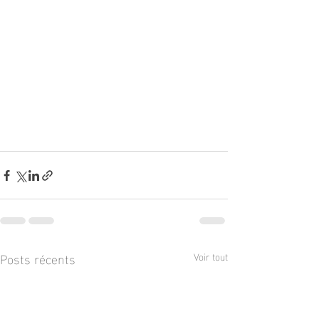
Posts récents
Voir tout