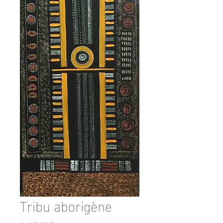
Tribu aborigène