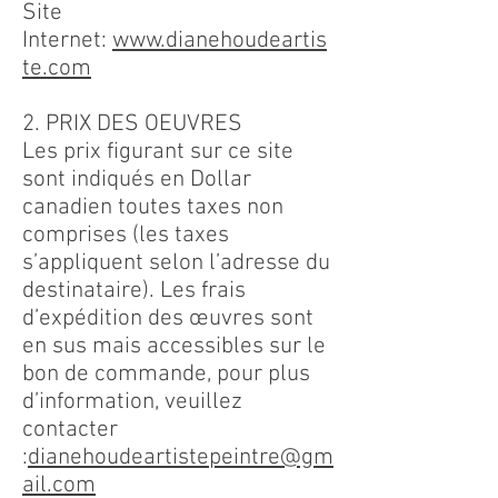
Site
Internet:
www.dianehoudeartis
te.com
2. PRIX DES OEUVRES
Les prix figurant sur ce site
sont indiqués en Dollar
canadien toutes taxes non
comprises (les taxes
s’appliquent selon l’adresse du
destinataire). Les frais
d’expédition des œuvres sont
en sus mais accessibles sur le
bon de commande, pour plus
d’information, veuillez
contacter
:
dianehoudeartistepeintre@gm
ail.com