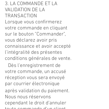
3. LA COMMANDE ET LA
VALIDATION DE LA
TRANSACTION
Lorsque vous confirmerez
votre commande en cliquant
sur le bouton "Commander",
vous déclarez avoir pris
connaissance et avoir accepté
l’intégralité des présentes
conditions générales de vente.
Dès l'enregistrement de
votre commande, un accusé
réception vous sera envoyé
par courrier électronique
après validation du paiement.
Nous nous réservons
cependant le droit d’annuler