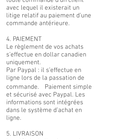
toute commande d’un client
avec lequel il existerait un
litige relatif au paiement d’une
commande antérieure.
4. PAIEMENT
Le règlement de vos achats
s’effectue en dollar canadien
uniquement.
Par Paypal : il s’effectue en
ligne lors de la passation de
commande. Paiement simple
et sécurisé avec Paypal. Les
informations sont intégrées
dans le système d’achat en
ligne.
5. LIVRAISON