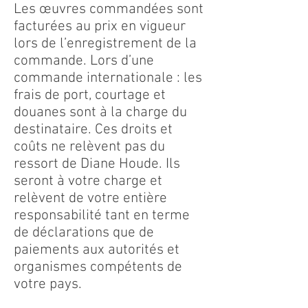
Les œuvres commandées sont
facturées au prix en vigueur
lors de l’enregistrement de la
commande. Lors d’une
commande internationale : les
frais de port, courtage et
douanes sont à la charge du
destinataire. Ces droits et
coûts ne relèvent pas du
ressort de Diane Houde. Ils
seront à votre charge et
relèvent de votre entière
responsabilité tant en terme
de déclarations que de
paiements aux autorités et
organismes compétents de
votre pays.