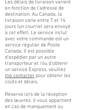
Les délais de livraison varient
en fonction de l’adresse de
destination. Au Canada, la
livraison varie entre 7 et 14
jours (un courriel sera envoyé
à cet effet). Le service inclut
avec votre commande est un
service régulier de Poste
Canada. Il est possible
d’expédier par un autre
transporteur et /ou d'obtenir
un service Express, veuillez
me contacter
pour obtenir les
coûts et délais.
Réserve lors de la réception
des œuvres. Il vous appartient
en cas de manquement ou