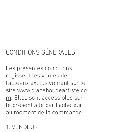
Événements
eng
Fr
CONDITIONS GÉNÉRALES
Les présentes conditions
régissent les ventes de
tableaux exclusivement sur le
site
www.dianehoudeartiste.co
m
. Elles sont accessibles sur
le présent site par l’acheteur
au moment de la commande.
1. VENDEUR