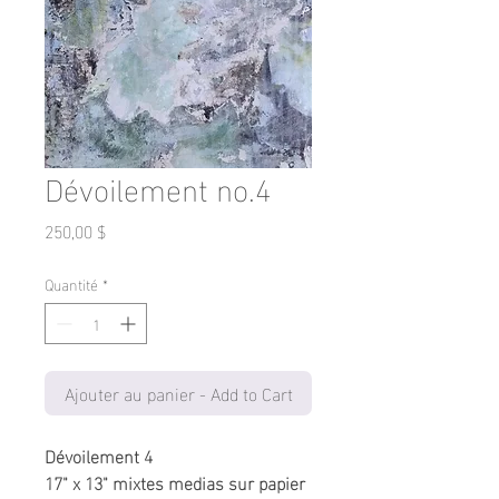
Dévoilement no.4
Prix
250,00 $
Quantité
*
Ajouter au panier - Add to Cart
Dévoilement 4
17" x 13" mixtes medias sur papier